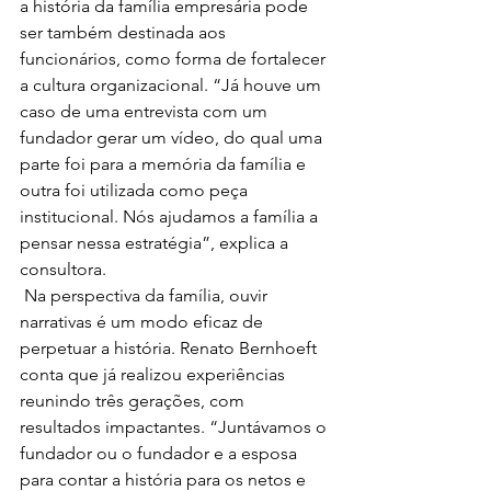
a história da família empresária pode 
ser também destinada aos 
funcionários, como forma de fortalecer 
a cultura organizacional. “Já houve um 
caso de uma entrevista com um 
fundador gerar um vídeo, do qual uma 
parte foi para a memória da família e 
outra foi utilizada como peça 
institucional. Nós ajudamos a família a 
pensar nessa estratégia”, explica a 
consultora. 
 Na perspectiva da família, ouvir 
narrativas é um modo eficaz de 
perpetuar a história. Renato Bernhoeft 
conta que já realizou experiências 
reunindo três gerações, com 
resultados impactantes. “Juntávamos o 
fundador ou o fundador e a esposa 
para contar a história para os netos e 