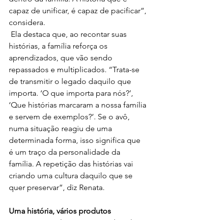
capaz de unificar, é capaz de pacificar”, 
considera. 
 Ela destaca que, ao recontar suas 
histórias, a família reforça os 
aprendizados, que vão sendo 
repassados e multiplicados. “Trata-se 
de transmitir o legado daquilo que 
importa. ‘O que importa para nós?’, 
‘Que histórias marcaram a nossa família 
e servem de exemplos?’. Se o avô, 
numa situação reagiu de uma 
determinada forma, isso significa que 
é um traço da personalidade da 
família. A repetição das histórias vai 
criando uma cultura daquilo que se 
quer preservar”, diz Renata. 
Uma história, vários produtos