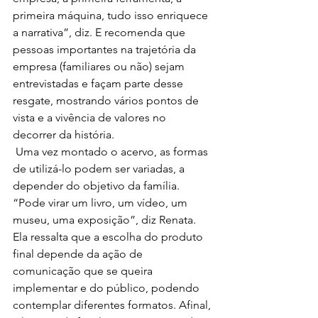
primeira máquina, tudo isso enriquece 
a narrativa”, diz. E recomenda que 
pessoas importantes na trajetória da 
empresa (familiares ou não) sejam 
entrevistadas e façam parte desse 
resgate, mostrando vários pontos de 
vista e a vivência de valores no 
decorrer da história.
 Uma vez montado o acervo, as formas 
de utilizá-lo podem ser variadas, a 
depender do objetivo da família. 
“Pode virar um livro, um vídeo, um 
museu, uma exposição”, diz Renata. 
Ela ressalta que a escolha do produto 
final depende da ação de 
comunicação que se queira 
implementar e do público, podendo 
contemplar diferentes formatos. Afinal, 