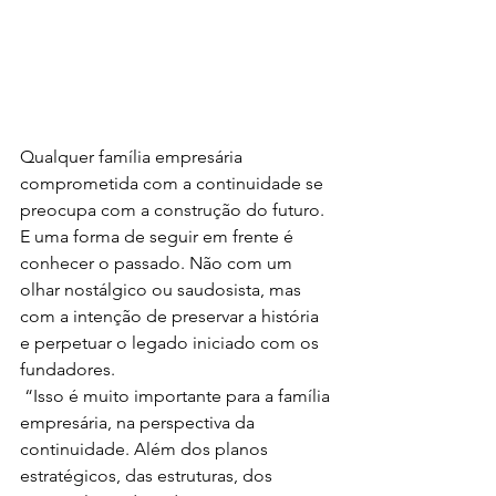
Qualquer família empresária 
comprometida com a continuidade se 
preocupa com a construção do futuro. 
E uma forma de seguir em frente é 
conhecer o passado. Não com um 
olhar nostálgico ou saudosista, mas 
com a intenção de preservar a história 
e perpetuar o legado iniciado com os 
fundadores. 
 “Isso é muito importante para a família 
empresária, na perspectiva da 
continuidade. Além dos planos 
estratégicos, das estruturas, dos 