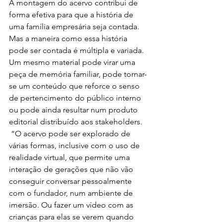
A montagem do acervo contribui de 
forma efetiva para que a história de 
uma família empresária seja contada. 
Mas a maneira como essa história 
pode ser contada é múltipla e variada. 
Um mesmo material pode virar uma 
peça de memória familiar, pode tornar-
se um conteúdo que reforce o senso 
de pertencimento do público interno 
ou pode ainda resultar num produto 
editorial distribuído aos stakeholders. 
 “O acervo pode ser explorado de 
várias formas, inclusive com o uso de 
realidade virtual, que permite uma 
interação de gerações que não vão 
conseguir conversar pessoalmente 
com o fundador, num ambiente de 
imersão. Ou fazer um vídeo com as 
crianças para elas se verem quando 