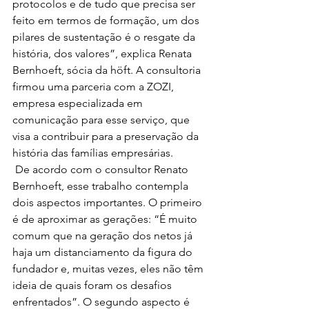
protocolos e de tudo que precisa ser 
feito em termos de formação, um dos 
pilares de sustentação é o resgate da 
história, dos valores”, explica Renata 
Bernhoeft, sócia da höft. A consultoria 
firmou uma parceria com a ZOZI, 
empresa especializada em 
comunicação para esse serviço, que 
visa a contribuir para a preservação da 
história das famílias empresárias. 
 De acordo com o consultor Renato 
Bernhoeft, esse trabalho contempla 
dois aspectos importantes. O primeiro 
é de aproximar as gerações: “É muito 
comum que na geração dos netos já 
haja um distanciamento da figura do 
fundador e, muitas vezes, eles não têm 
ideia de quais foram os desafios 
enfrentados”. O segundo aspecto é 