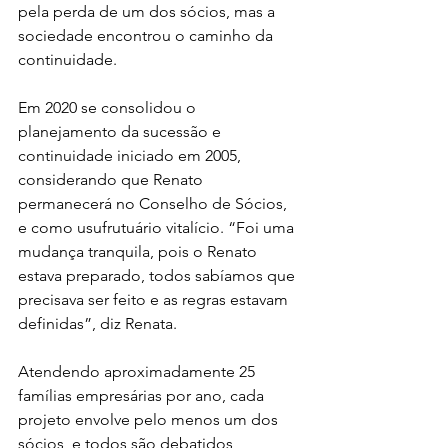
pela perda de um dos sócios, mas a 
sociedade encontrou o caminho da 
continuidade.
Em 2020 se consolidou o 
planejamento da sucessão e 
continuidade iniciado em 2005, 
considerando que Renato 
permanecerá no Conselho de Sócios, 
e como usufrutuário vitalício. “Foi uma 
mudança tranquila, pois o Renato 
estava preparado, todos sabíamos que 
precisava ser feito e as regras estavam 
definidas”, diz Renata.
Atendendo aproximadamente 25 
famílias empresárias por ano, cada 
projeto envolve pelo menos um dos 
sócios, e todos são debatidos 