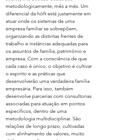
metodologicamente, mês a mês. Um 
diferencial da höft está justamente em 
atuar onde os sistemas de uma 
empresa familiar se sobrepõem, 
organizando as distintas frentes de 
trabalho e instâncias adequadas para 
os assuntos de família, patrimônio e 
empresa. Com a consciência de que 
cada caso é único, o objetivo é cultivar 
o espírito e as práticas que 
desenvolverão uma verdadeira família 
empresária. Para isso, também 
desenvolve parcerias com consultorias 
associadas para atuação em pontos 
específicos, dentro de uma 
metodologia multidisciplinar. São 
relações de longo prazo, cultivadas 
com alinhamento de valores, muito 