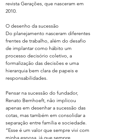
revista Gerações, que nasceram em 
2010.
O desenho da sucessão
Do planejamento nasceram diferentes 
frentes de trabalho, além do desafio 
de implantar como hábito um 
processo decisório coletivo, a 
formalização das decisões e uma 
hierarquia bem clara de papeis e 
responsabilidades.
Pensar na sucessão do fundador, 
Renato Bernhoeft, não implicou 
apenas em desenhar a sucessão das 
cotas, mas também em consolidar a 
separação entre família e sociedade. 
“Esse é um valor que sempre vivi com 
minha esposa, já que sempre 