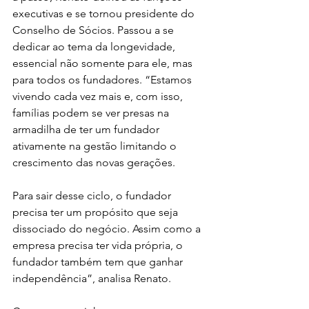
executivas e se tornou presidente do 
Conselho de Sócios. Passou a se 
dedicar ao tema da longevidade, 
essencial não somente para ele, mas 
para todos os fundadores. “Estamos 
vivendo cada vez mais e, com isso, 
famílias podem se ver presas na 
armadilha de ter um fundador 
ativamente na gestão limitando o 
crescimento das novas gerações.
Para sair desse ciclo, o fundador 
precisa ter um propósito que seja 
dissociado do negócio. Assim como a 
empresa precisa ter vida própria, o 
fundador também tem que ganhar 
independência”, analisa Renato. 