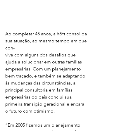
Ao completar 45 anos, a höft consolida 
sua atuação, ao mesmo tempo em que 
con-
vive com alguns dos desafios que 
ajuda a solucionar em outras famílias 
empresárias. Com um planejamento 
bem traçado, e também se adaptando 
às mudanças das circunstâncias, a 
principal consultoria em famílias 
empresárias do país conclui sua 
primeira transição geracional e encara 
o futuro com otimismo.
“Em 2005 fizemos um planejamento 