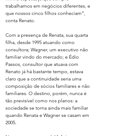
trabalhamos em negócios diferentes, e 
que nossos cinco filhos conheciam”, 
conta Renato.
Com a presença de Renata, sua quarta 
filha, desde 1995 atuando como 
consultora; Wagner, um executivo não 
familiar vindo do mercado; e Édio 
Passos, consultor que atuava com 
Renato já há bastante tempo, estava 
claro que a continuidade seria uma 
composição de sócios familiares e não 
familiares. O destino, porém, nunca é 
tão previsível como nos planos: a 
sociedade se torna ainda mais familiar 
quando Renata e Wagner se casam em 
2005.