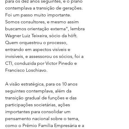
para os dez anos seguintes, e o plano 
contemplava a transição de gerações. 
Foi um passo muito importante. 
Somos consultores, e mesmo assim 
buscamos orientação externa”, lembra 
Wagner Luiz Teixeira, sócio da höft. 
Quem orquestrou o processo, 
entrando em aspectos visíveis e 
invisíveis, e assessorou os sócios, foi a 
CTI, conduzida por Victor Pinedo e 
Francisco Loschiavo.
A visão estratégica, para os 10 anos 
seguintes contemplava, além da 
transição gradual de funções e das 
participações societárias, ações 
importantes para consolidar um 
pensamento nacional sobre o tema, 
como o Prêmio Família Empresária e a 