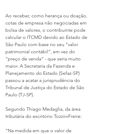
Ao receber, como herança ou doação, 
cotas de empresa não negociadas em 
bolsa de valores, o contribuinte pode 
calcular o ITCMD devido ao Estado de 
São Paulo com base no seu “valor 
patrimonial contábil”, em vez do 
“preço de venda” - que seria muito 
maior. A Secretaria da Fazenda e 
Planejamento do Estado (Sefaz-SP) 
passou a acatar a jurisprudência do 
Tribunal de Justiça do Estado de São 
Paulo (TJ-SP).
Segundo Thiago Medaglia, da área 
tributária do escritório TozziniFreire:
“Na medida em que o valor de 