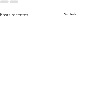
Ver tudo
Posts recentes