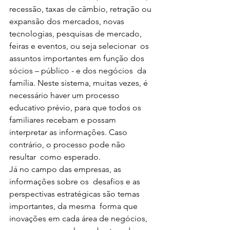
recessão, taxas de câmbio, retração ou 
expansão dos mercados, novas  
tecnologias, pesquisas de mercado, 
feiras e eventos, ou seja selecionar  os 
assuntos importantes em função dos 
sócios – público - e dos negócios  da 
família. Neste sistema, muitas vezes, é 
necessário haver um processo  
educativo prévio, para que todos os 
familiares recebam e possam  
interpretar as informações. Caso 
contrário, o processo pode não 
resultar  como esperado.
Já no campo das empresas, as 
informações sobre os  desafios e as 
perspectivas estratégicas são temas 
importantes, da mesma  forma que 
inovações em cada área de negócios, 