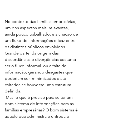
No contexto das famílias empresárias, 
um dos aspectos mais  relevantes, 
ainda pouco trabalhado, é a criação de 
um fluxo de  informações eficaz entre 
os distintos públicos envolvidos. 
Grande parte  da origem das 
discordâncias e divergências costuma 
ser o fluxo informal  ou a falta de 
informação, gerando desgastes que  
poderiam ser  minimizados e até 
evitados se houvesse uma estrutura 
definida.
 Mas, o que é preciso para se ter um 
bom sistema de informações para as  
famílias empresárias? O bom sistema é 
aquele que administra e entrega o  