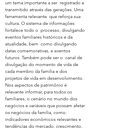
um tema importante a ser  registrado e 
transmitido através das gerações. Uma 
ferramenta relevante  que reforça sua 
cultura. O sistema de informações 
fortalece todo o  processo, divulgando 
eventos familiares históricos e da 
atualidade, bem  como divulgando 
datas comemorativas, e eventos 
futuros. Também pode ser o  canal de 
divulgação do momento de vida de 
cada membro da família e dos  
projetos de vida em desenvolvimento.
Nos aspectos de patrimônio é  
relevante informar, para todos os 
familiares, o cenário no mundo dos  
negócios e variáveis que possam afetar 
os negócios da família, como:  
indicadores econômicos relevantes e 
tendências do mercado, crescimento,  