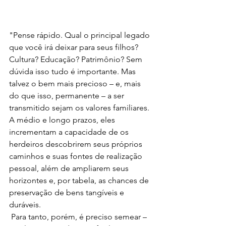
"Pense rápido. Qual o principal legado 
que você irá deixar para seus filhos? 
Cultura? Educação? Patrimônio? Sem 
dúvida isso tudo é importante. Mas 
talvez o bem mais precioso – e, mais 
do que isso, permanente – a ser 
transmitido sejam os valores familiares. 
A médio e longo prazos, eles 
incrementam a capacidade de os 
herdeiros descobrirem seus próprios 
caminhos e suas fontes de realização 
pessoal, além de ampliarem seus 
horizontes e, por tabela, as chances de 
preservação de bens tangíveis e 
duráveis.
 Para tanto, porém, é preciso semear – 