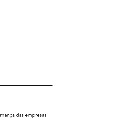
ernança das empresas