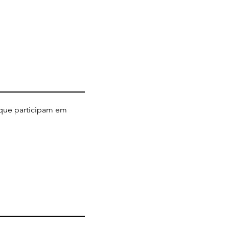
 que participam em