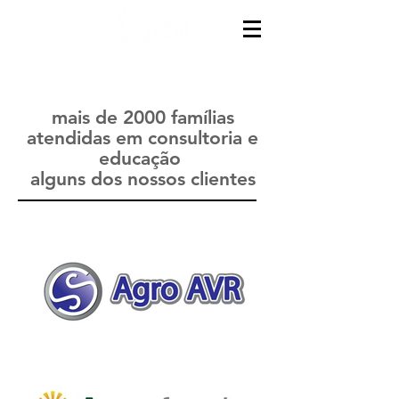
mais de 2000 famílias
atendidas em consultoria e
educação
alguns dos nossos clientes