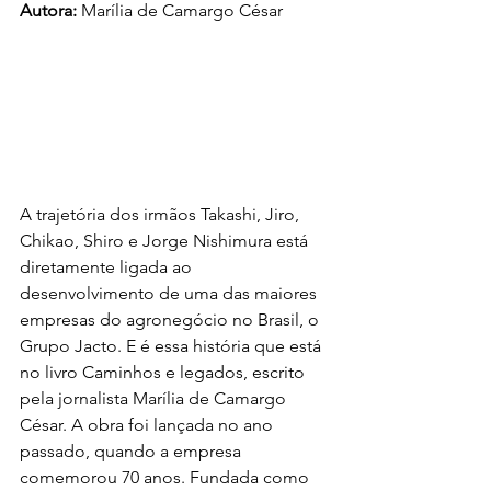
Autora:
 Marília de Camargo César
A trajetória dos irmãos Takashi, Jiro, 
Chikao, Shiro e Jorge Nishimura está 
diretamente ligada ao 
desenvolvimento de uma das maiores 
empresas do agronegócio no Brasil, o 
Grupo Jacto. E é essa história que está 
no livro Caminhos e legados, escrito 
pela jornalista Marília de Camargo 
César. A obra foi lançada no ano 
passado, quando a empresa 
comemorou 70 anos. Fundada como 