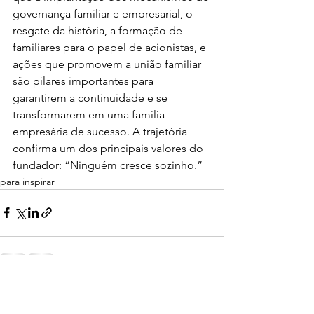
governança familiar e empresarial, o 
resgate da história, a formação de 
familiares para o papel de acionistas, e 
ações que promovem a união familiar 
são pilares importantes para 
garantirem a continuidade e se 
transformarem em uma família 
empresária de sucesso. A trajetória 
confirma um dos principais valores do 
fundador: “Ninguém cresce sozinho.”
para inspirar
Ver tudo
Posts recentes