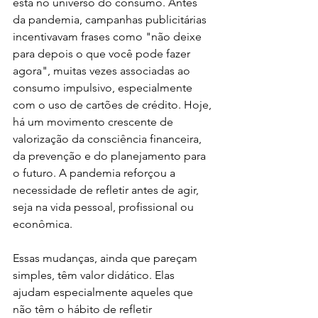
está no universo do consumo. Antes 
da pandemia, campanhas publicitárias 
incentivavam frases como "não deixe 
para depois o que você pode fazer 
agora", muitas vezes associadas ao 
consumo impulsivo, especialmente 
com o uso de cartões de crédito. Hoje, 
há um movimento crescente de 
valorização da consciência financeira, 
da prevenção e do planejamento para 
o futuro. A pandemia reforçou a 
necessidade de refletir antes de agir, 
seja na vida pessoal, profissional ou 
econômica.
Essas mudanças, ainda que pareçam 
simples, têm valor didático. Elas 
ajudam especialmente aqueles que 
não têm o hábito de refletir 