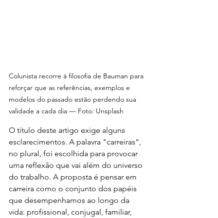
Colunista recorre à filosofia de Bauman para 
reforçar que as referências, exemplos e 
modelos do passado estão perdendo sua 
validade a cada dia — Foto: Unsplash
O título deste artigo exige alguns 
esclarecimentos. A palavra "carreiras", 
no plural, foi escolhida para provocar 
uma reflexão que vai além do universo 
do trabalho. A proposta é pensar em 
carreira como o conjunto dos papéis 
que desempenhamos ao longo da 
vida: profissional, conjugal, familiar, 