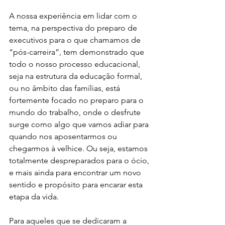
A nossa experiência em lidar com o 
tema, na perspectiva do preparo de 
executivos para o que chamamos de 
“pós-carreira”, tem demonstrado que 
todo o nosso processo educacional, 
seja na estrutura da educação formal, 
ou no âmbito das famílias, está 
fortemente focado no preparo para o 
mundo do trabalho, onde o desfrute 
surge como algo que vamos adiar para 
quando nos aposentarmos ou 
chegarmos à velhice. Ou seja, estamos 
totalmente despreparados para o ócio, 
e mais ainda para encontrar um novo 
sentido e propósito para encarar esta 
etapa da vida.
Para aqueles que se dedicaram a 