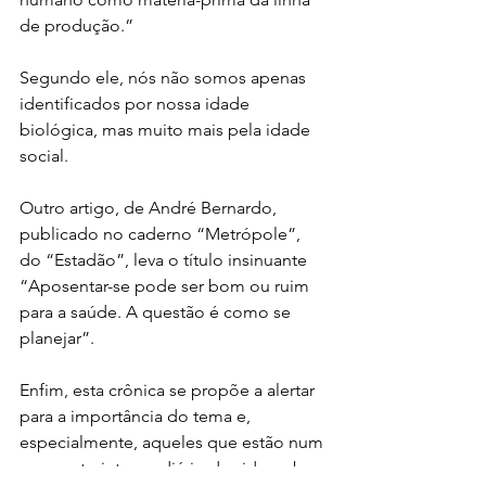
de produção.”
Segundo ele, nós não somos apenas 
identificados por nossa idade 
biológica, mas muito mais pela idade 
social.
Outro artigo, de André Bernardo, 
publicado no caderno “Metrópole”, 
do “Estadão”, leva o título insinuante 
“Aposentar-se pode ser bom ou ruim 
para a saúde. A questão é como se 
planejar”.
Enfim, esta crônica se propõe a alertar 
para a importância do tema e, 
especialmente, aqueles que estão num 
momento intermediário de vida, sobre 