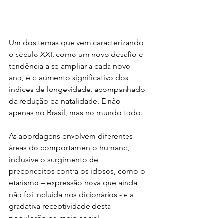
Um dos temas que vem caracterizando 
o século XXI, como um novo desafio e 
tendência a se ampliar a cada novo 
ano, é o aumento significativo dos 
índices de longevidade, acompanhado 
da redução da natalidade. E não 
apenas no Brasil, mas no mundo todo.
As abordagens envolvem diferentes 
áreas do comportamento humano, 
inclusive o surgimento de 
preconceitos contra os idosos, como o 
etarismo – expressão nova que ainda 
não foi incluída nos dicionários - e a 
gradativa receptividade desta 
população no meio social.