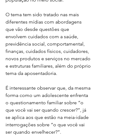
O tema tem sido tratado nas mais 
diferentes mídias com abordagens 
que vão desde questões que 
envolvem cuidados com a saúde, 
previdência social, comportamental, 
finanças, cuidados físicos, cuidadores, 
novos produtos e serviços no mercado 
e estruturas familiares, além do próprio 
tema da aposentadoria.
É interessante observar que, da mesma 
forma como um adolescente enfrenta 
o questionamento familiar sobre “o 
que você vai ser quando crescer?”, já 
se aplica aos que estão na meia-idade 
interrogações sobre “o que você vai 
ser quando envelhecer?”.