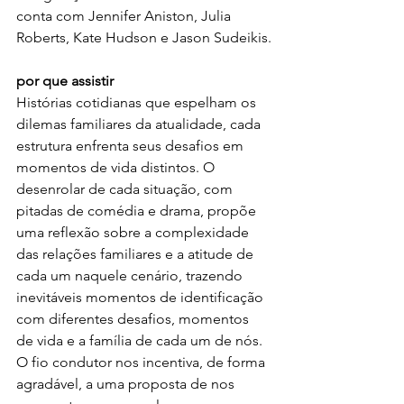
conta com Jennifer Aniston, Julia 
Roberts, Kate Hudson e Jason Sudeikis.
por que assistir
Histórias cotidianas que espelham os 
dilemas familiares da atualidade, cada 
estrutura enfrenta seus desafios em 
momentos de vida distintos. O 
desenrolar de cada situação, com 
pitadas de comédia e drama, propõe 
uma reflexão sobre a complexidade 
das relações familiares e a atitude de 
cada um naquele cenário, trazendo 
inevitáveis momentos de identificação 
com diferentes desafios, momentos 
de vida e a família de cada um de nós. 
O fio condutor nos incentiva, de forma 
agradável, a uma proposta de nos 