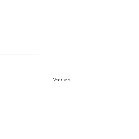
Ver tudo