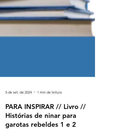
5 de set. de 2024
1 min de leitura
PARA INSPIRAR // Livro //