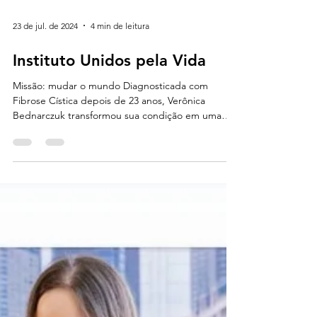
23 de jul. de 2024
4 min de leitura
Instituto Unidos pela Vida
Missão: mudar o mundo Diagnosticada com
Fibrose Cística depois de 23 anos, Verônica
Bednarczuk transformou sua condição em uma
alavanca...