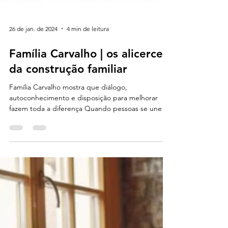
26 de jan. de 2024
4 min de leitura
Família Carvalho | os alicerces
da construção familiar
Família Carvalho mostra que diálogo,
autoconhecimento e disposição para melhorar
fazem toda a diferença Quando pessoas se unem