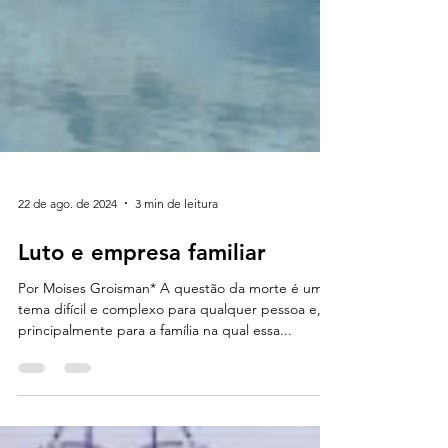
22 de ago. de 2024
3 min de leitura
Luto e empresa familiar
Por Moises Groisman* A questão da morte é um
tema difícil e complexo para qualquer pessoa e,
principalmente para a família na qual essa...