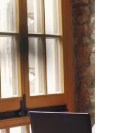
com um...