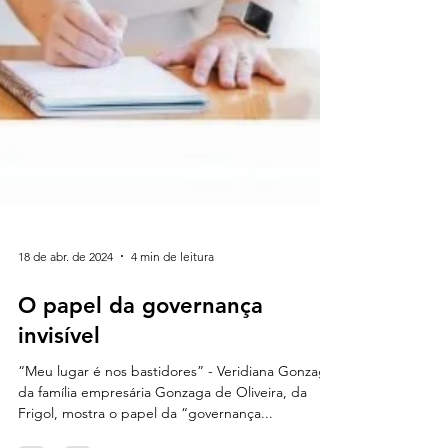
18 de abr. de 2024
4 min de leitura