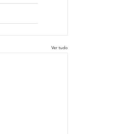
Ver tudo