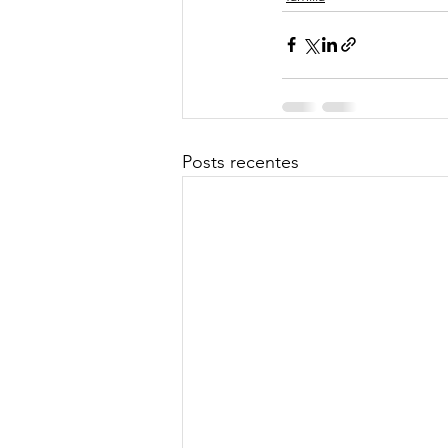
Posts recentes