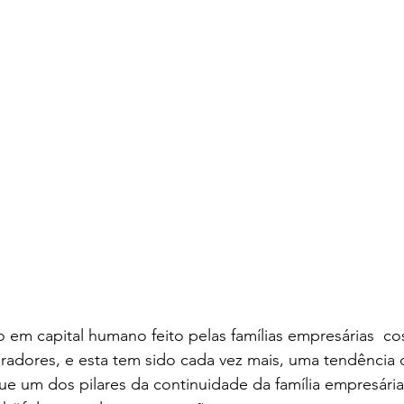
 em capital humano feito pelas famílias empresárias  c
radores, e esta tem sido cada vez mais, uma tendência
 um dos pilares da continuidade da família empresária 