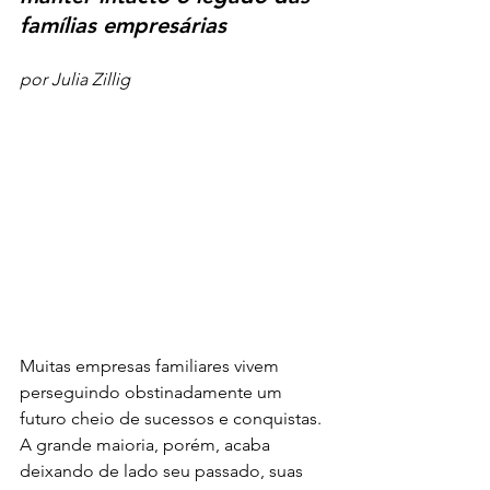
famílias empresárias
por Julia Zillig
Muitas empresas familiares vivem 
perseguindo obstinadamente um 
futuro cheio de sucessos e conquistas. 
A grande maioria, porém, acaba 
deixando de lado seu passado, suas 