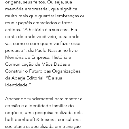
origens, seus feitos. Ou seja, sua 
memória empresarial, que significa 
muito mais que guardar lembranças ou 
reunir papéis amarelados e fotos 
antigas. “A história é a sua cara. Ela 
conta de onde você veio, para onde 
vai, como e com quem vai fazer esse 
percurso”, diz Paulo Nassar no livro 
Memória de Empresa: História e 
Comunicação de Mãos Dadas a 
Construir o Futuro das Organizações, 
da Aberje Editorial. “É a sua 
identidade.”
Apesar de fundamental para manter a 
coesão e a identidade familiar do 
negócio, uma pesquisa realizada pela 
höft bernhoeft & teixeira, consultoria 
societária especializada em transição 