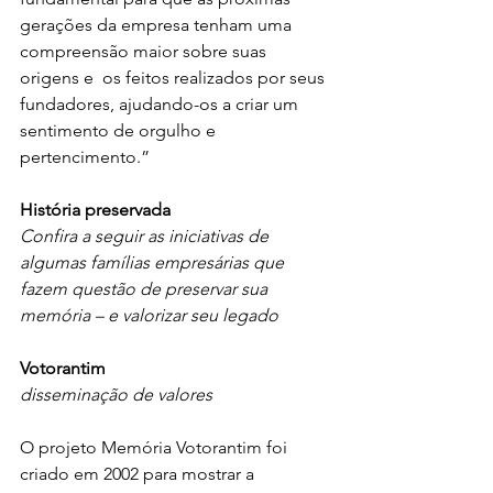
gerações da empresa tenham uma 
compreensão maior sobre suas 
origens e  os feitos realizados por seus 
fundadores, ajudando-os a criar um  
sentimento de orgulho e 
pertencimento.”
História preservada
Confira a seguir as iniciativas de 
algumas famílias empresárias que 
fazem questão de preservar sua 
memória – e valorizar seu legado
Votorantim
disseminação de valores
O projeto Memória Votorantim foi 
criado em 2002 para mostrar a 